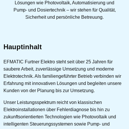
Lösungen wie Photovoltaik, Automatisierung und
Pump- und Dosiertechnik – wir stehen für Qualität,
Sicherheit und persönliche Betreuung.
Hauptinhalt
EFMATIC Furtner Elektro steht seit über 25 Jahren für
saubere Arbeit, zuverlässige Umsetzung und moderne
Elektrotechnik. Als familiengeführter Betrieb verbinden wir
Erfahrung mit innovativen Lösungen und begleiten unsere
Kunden von der Planung bis zur Umsetzung.
Unser Leistungsspektrum reicht von klassischen
Elektroinstallationen über Fehlerdiagnose bis hin zu
zukunftsorientierten Technologien wie Photovoltaik und
intelligenten Steuerungssystemen sowie Pump- und