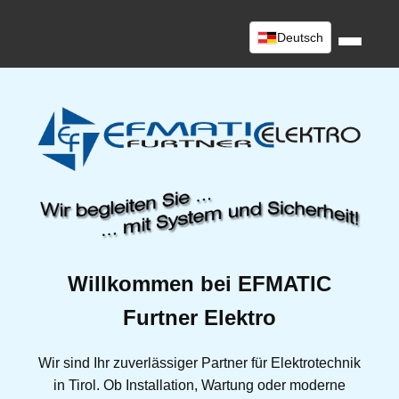
Deutsch
Willkommen bei EFMATIC
Furtner Elektro
Wir sind Ihr zuverlässiger Partner für Elektrotechnik
in Tirol. Ob Installation, Wartung oder moderne