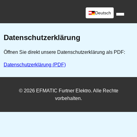
Deutsch
Datenschutzerklärung
Öffnen Sie direkt unsere Datenschutzerklärung als PDF:
Datenschutzerklärung (PDF)
© 2026 EFMATIC Furtner Elektro. Alle Rechte
vorbehalten.