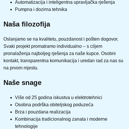
Automatizacija i inteligentna upravljačka rješenja
Pumpna i dozirna tehnika
Naša filozofija
Oslanjamo se na kvalitetu, pouzdanost i pošten dogovor.
Svaki projekt promatramo individualno – s ciljem
pronalaženja najboljeg rješenja za naše kupce. Osobni
kontakt, transparentna komunikacija i uredan rad za nas su
na prvom mjestu.
Naše snage
Više od 25 godina iskustva u elektrotehnici
Osobna podrška obiteljskog poduzeća
Brza i pouzdana realizacija
Kombinacija tradicionalnog zanata i moderne
tehnologije