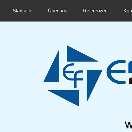
Startseite
Über uns
Referenzen
Kon