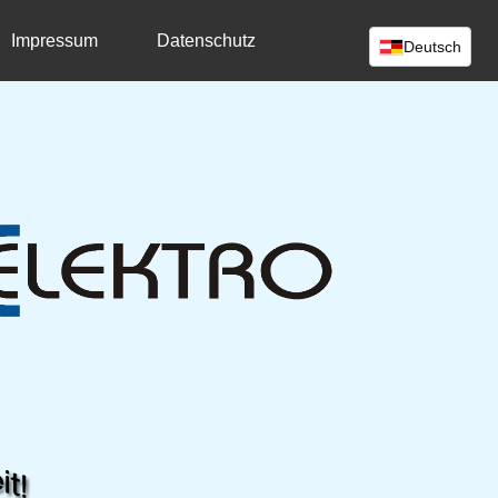
Impressum
Datenschutz
Deutsch