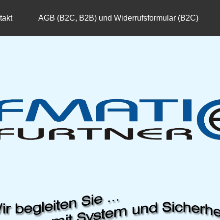
takt
AGB (B2C, B2B) und Widerrufsformular (B2C)